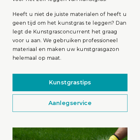
Heeft u niet de juiste materialen of heeft u
geen tijd om het kunstgras te leggen? Dan
legt de Kunstgrasconcurrent het graag
voor u aan. We gebruiken professioneel
materiaal en maken uw kunstgrasgazon
helemaal op maat.
Kunstgrastips
Aanlegservice