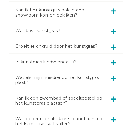
Kan ik het kunstgras ook in een
showroom komen bekijken?
Wat kost kunstgras?
Groeit er onkruid door het kunstgras?
Is kunstgras kindvriendelijk?
Wat als mijn huisdier op het kunstgras
plast?
Kan ik een zwembad of speeltoestel op
het kunstgras plaatsen?
Wat gebeurt er als ik iets brandbaars op
het kunstgras laat vallen?