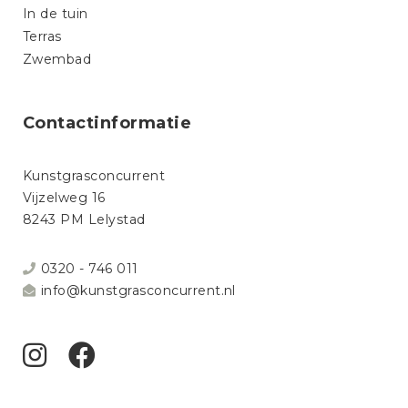
In de tuin
Terras
Zwembad
Contactinformatie
Kunstgrasconcurrent
Vijzelweg 16
8243 PM Lelystad
0320 - 746 011
info@kunstgrasconcurrent.nl