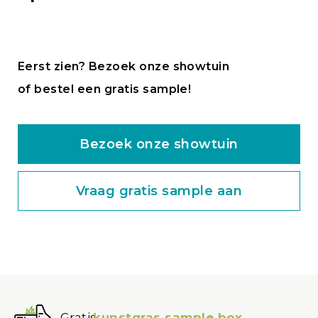
Eerst zien? Bezoek onze showtuin
of bestel een gratis sample!
Bezoek onze showtuin
Vraag gratis sample aan
Gratis
kunstgras sample box