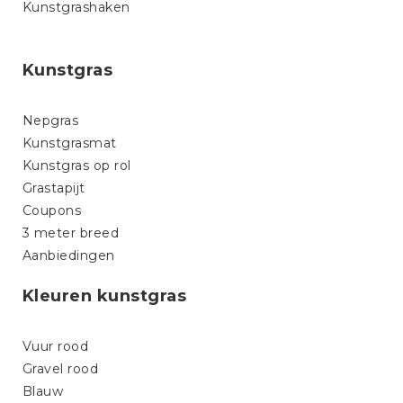
Kunstgrashaken
Kunstgras
Nepgras
Kunstgrasmat
Kunstgras op rol
Grastapijt
Coupons
3 meter breed
Aanbiedingen
Kleuren kunstgras
Vuur rood
Gravel rood
Blauw