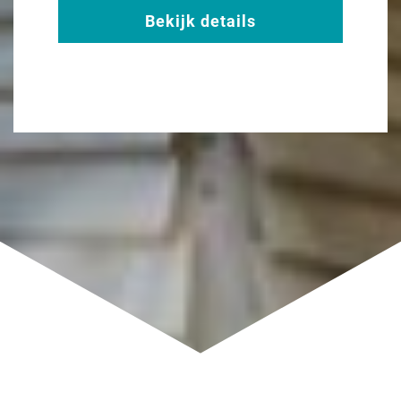
Bekijk details