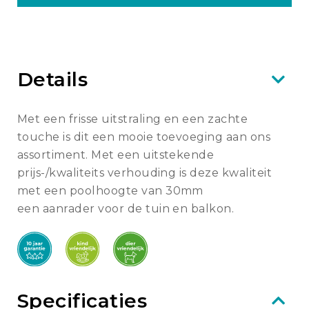
Details
Met een frisse uitstraling en een zachte
touche is dit een mooie toevoeging aan ons
assortiment. Met een uitstekende
prijs-/kwaliteits verhouding is deze kwaliteit
met een poolhoogte van 30mm
een aanrader voor de tuin en balkon.
Specificaties