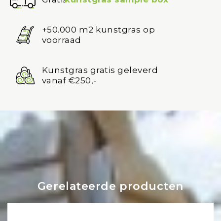
+50.000 m2 kunstgras op
voorraad
Kunstgras gratis geleverd
vanaf €250,-
Gerelateerde producten