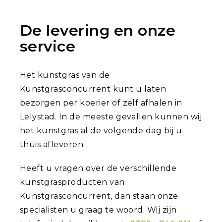
De levering en onze
service
Het kunstgras van de
Kunstgrasconcurrent kunt u laten
bezorgen per koerier of zelf afhalen in
Lelystad. In de meeste gevallen kunnen wij
het kunstgras al de volgende dag bij u
thuis afleveren.
Heeft u vragen over de verschillende
kunstgrasproducten van
Kunstgrasconcurrent, dan staan onze
specialisten u graag te woord. Wij zijn