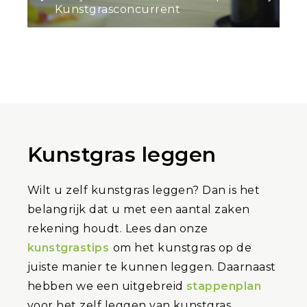
Kunstgrasconcurrent
Kunstgras leggen
Wilt u zelf kunstgras leggen? Dan is het
belangrijk dat u met een aantal zaken
rekening houdt. Lees dan onze
kunstgrastips
om het kunstgras op de
juiste manier te kunnen leggen. Daarnaast
hebben we een uitgebreid
stappenplan
voor het zelf leggen van kunstgras.