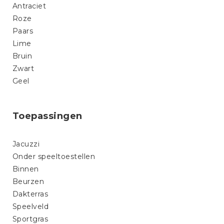
Antraciet
Roze
Paars
Lime
Bruin
Zwart
Geel
Toepassingen
Jacuzzi
Onder speeltoestellen
Binnen
Beurzen
Dakterras
Speelveld
Sportgras