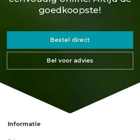
goedkoopste!
Bestel direct
Bel voor advies
Informatie